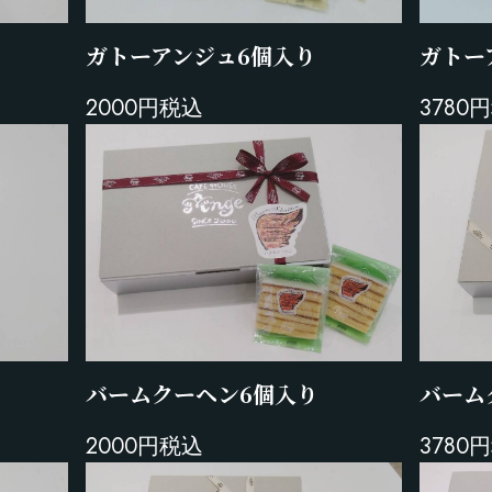
ガトー
ガトーアンジュ6個入り
3780
2000円税込
バームクーヘン6個入り
バーム
2000円税込
3780