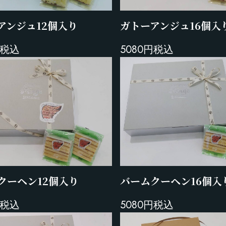
アンジュ12個入り
ガトーアンジュ16個入
円税込
5080円税込
クーヘン12個入り
バームクーヘン16個入
円税込
5080円税込