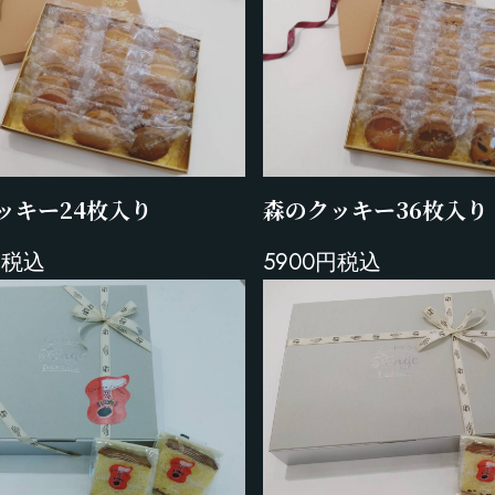
森のクッキー36枚入り
ッキー24枚入り
5900円税込
円税込