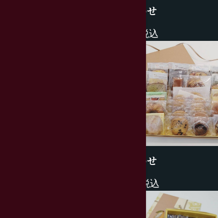
詰め合わせ
1620円税込
詰め合わせ
6280円税込