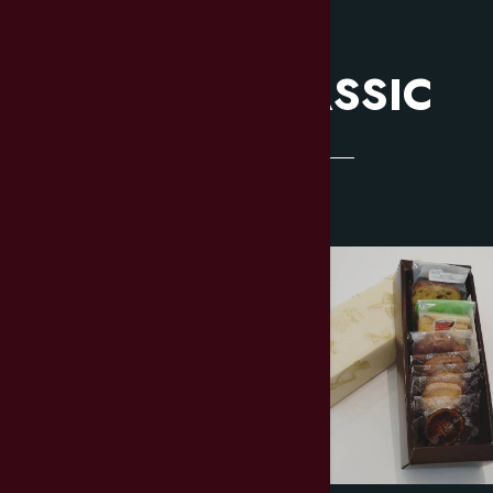
定番商品
CLASSIC