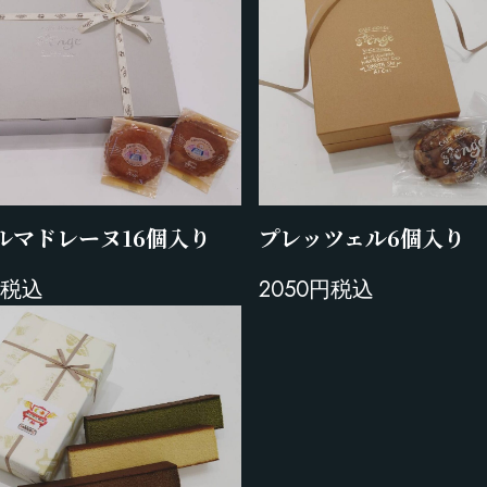
ルマドレーヌ16個入り
プレッツェル6個入り
円税込
2050円税込