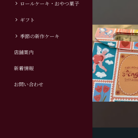
ロールケーキ・おやつ菓子
ギフト
季節の新作ケーキ
店舗案内
新着情報
お問い合わせ